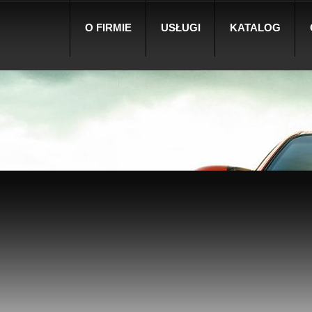
O FIRMIE
USŁUGI
KATALOG