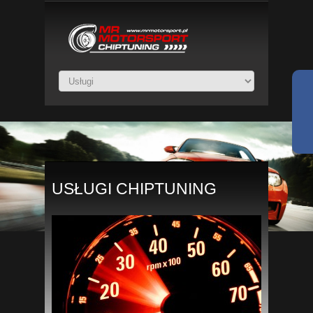
USŁUGI CHIPTUNING