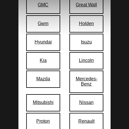
GMC
Great Wall
Gwm
Holden
Hyundai
Isuzu
Kia
Lincoln
Mazda
Mercedes-
Benz
Mitsubishi
Nissan
Proton
Renault