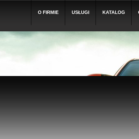
O FIRMIE
USŁUGI
KATALOG