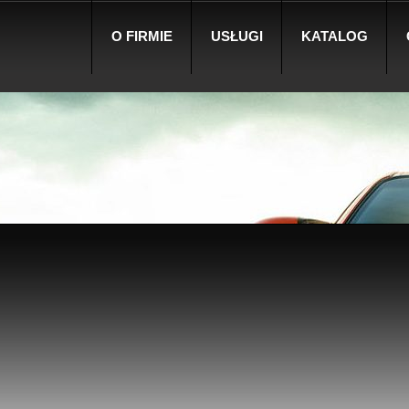
O FIRMIE
USŁUGI
KATALOG