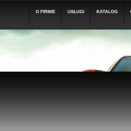
O FIRMIE
USŁUGI
KATALOG