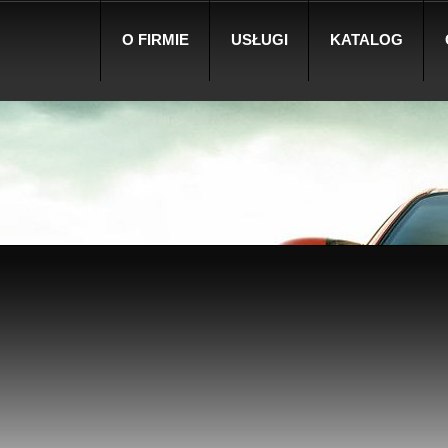
O FIRMIE
USŁUGI
KATALOG