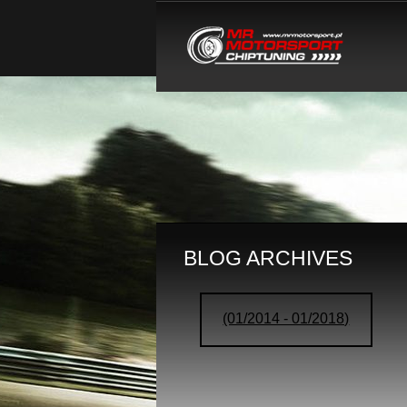
BLOG ARCHIVES
(01/2014 - 01/2018)