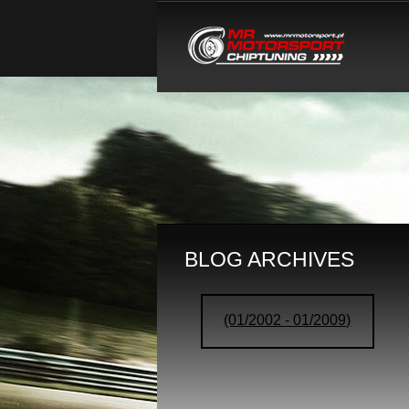
BLOG ARCHIVES
(01/2002 - 01/2009)