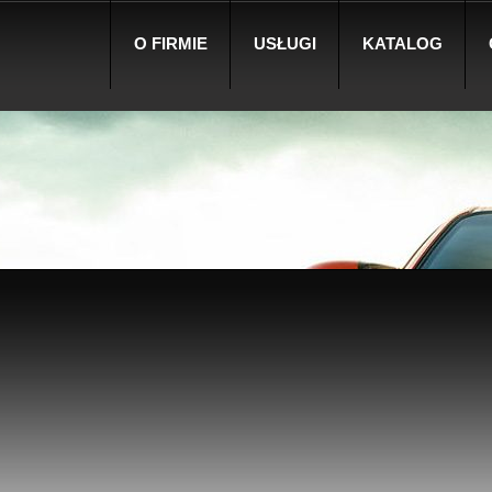
O FIRMIE
USŁUGI
KATALOG