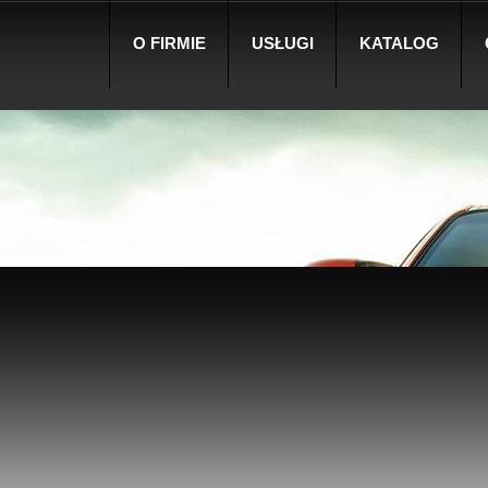
O FIRMIE
USŁUGI
KATALOG