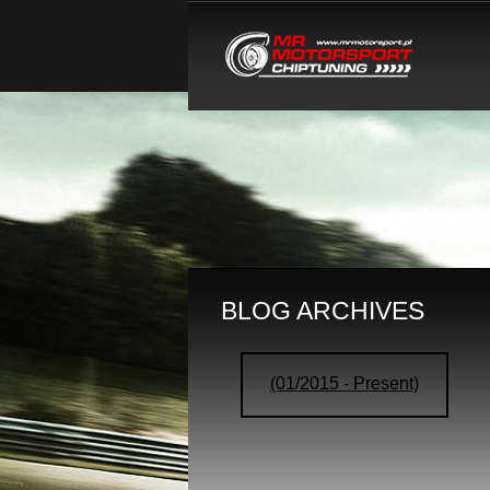
BLOG ARCHIVES
(01/2015 - Present)