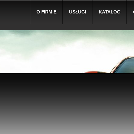
O FIRMIE
USŁUGI
KATALOG