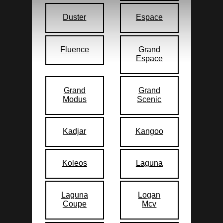
Duster
Espace
Fluence
Grand
Espace
Grand
Grand
Modus
Scenic
Kadjar
Kangoo
Koleos
Laguna
Laguna
Logan
Coupe
Mcv