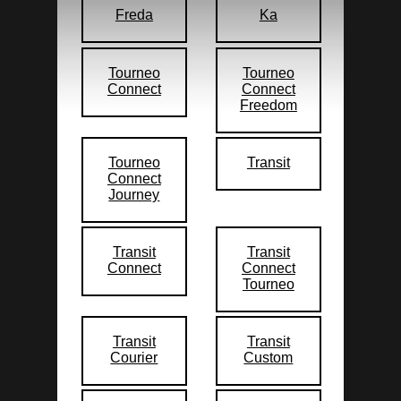
Freda
Ka
Tourneo
Tourneo
Connect
Connect
Freedom
Tourneo
Transit
Connect
Journey
Transit
Transit
Connect
Connect
Tourneo
Transit
Transit
Courier
Custom