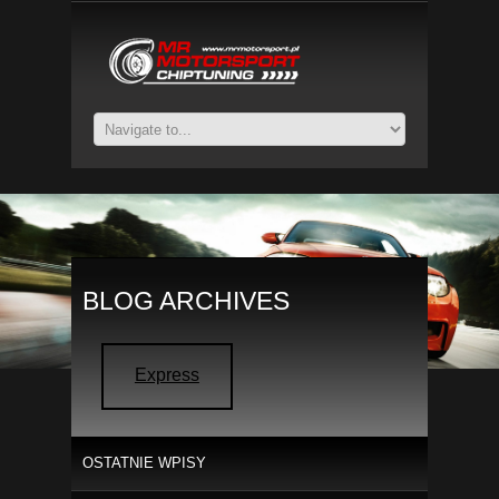
BLOG ARCHIVES
Express
OSTATNIE WPISY